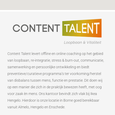
Content Talent levert offline en online coaching op het gebied
van loopbaan, re-integratie, stress & burn-out, communicatie,
samenwerking en persoonlijke ontwikkeling en biedt
preventieve/curatieve programma’s ter voorkoming/herstel
van disbalans tussen mens, functie en prestatie. Dit doen wij
op een manier die zich in de praktijk bewezen heeft, met oog
voor zaak èn mens. Ons kantoor bevindt zich vlak bij Ikea
Hengelo. Hierdoor is onze locatie in Borne goed bereikbaar
vanuit Almelo, Hengelo en Enschede.