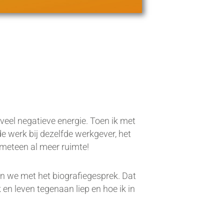
 veel negatieve energie. Toen ik met
de werk bij dezelfde werkgever, het
 meteen al meer ruimte!
n we met het biografiegesprek. Dat
en leven tegenaan liep en hoe ik in