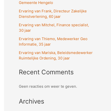
Gemeente Hengelo
Ervaring van Frank, Directeur Zakelijke
Dienstverlening, 60 jaar
Ervaring van Mitchel, Finance specialist,
30 jaar
Ervaring van Thiemo, Medewerker Geo
Informatie, 35 jaar
Ervaring van Mariska, Beleidsmedewerker
Ruimtelijke Ordening, 30 jaar
Recent Comments
Geen reacties om weer te geven.
Archives