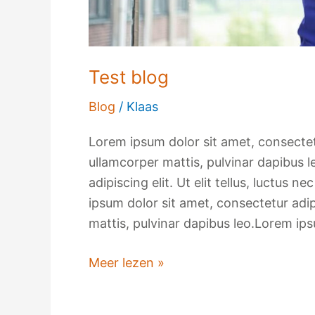
Test blog
Blog
/
Klaas
Lorem ipsum dolor sit amet, consectetur 
ullamcorper mattis, pulvinar dapibus 
adipiscing elit. Ut elit tellus, luctus 
ipsum dolor sit amet, consectetur adipis
mattis, pulvinar dapibus leo.Lorem ips
Meer lezen »