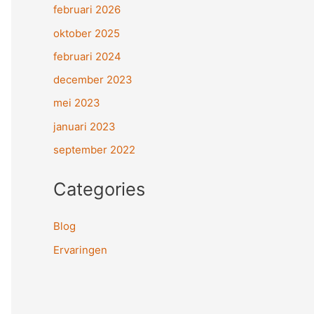
februari 2026
oktober 2025
februari 2024
december 2023
mei 2023
januari 2023
september 2022
Categories
Blog
Ervaringen