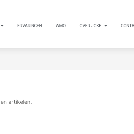
ERVARINGEN
WMO
OVER JOKE
CONT
en artikelen.